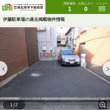
閲覧履歴
お気に入り
メニュー
1
0
伊藤駐車場の過去掲載物件情報
1 / 2