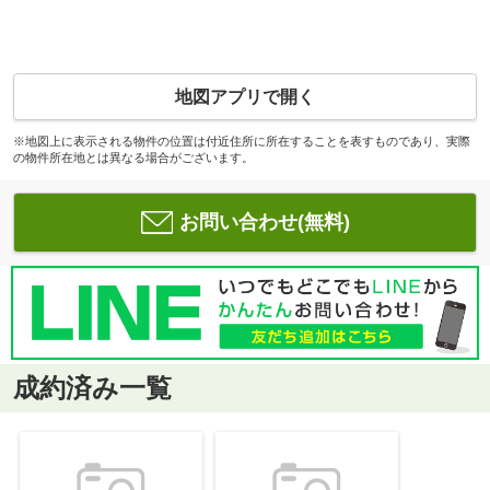
地図アプリで開く
※地図上に表示される物件の位置は付近住所に所在することを表すものであり、実際
の物件所在地とは異なる場合がございます。
お問い合わせ(無料)
成約済み一覧