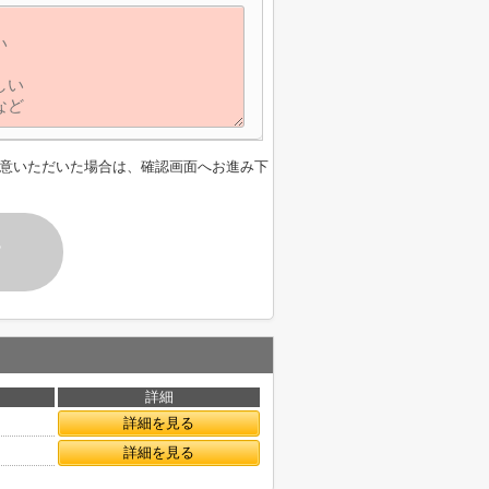
意いただいた場合は、確認画面へお進み下
す
詳細
詳細を見る
詳細を見る