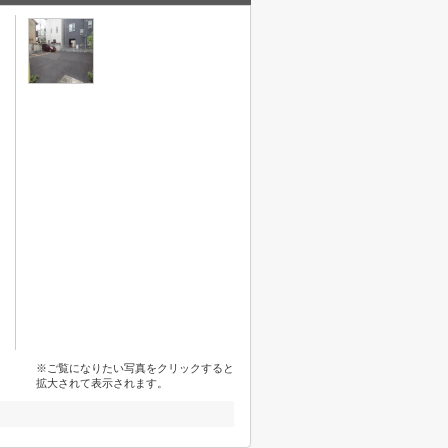
※ご覧になりたい写真をクリックすると
拡大されて表示されます。