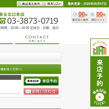
最終更新：2026年08月07日
00
00
件
件
最近見た物件
検討リスト
時間：10:00～18:00 定休日：日曜、祝日
い合わせください。