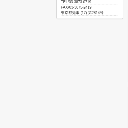
TEL/03-3873-0719
FAX/03-3875-2419
東京都知事 (17) 第2814号