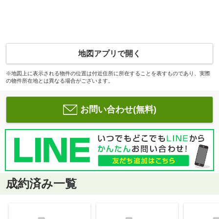
地図アプリで開く
※地図上に表示される物件の位置は付近住所に所在することを表すものであり、実際
の物件所在地とは異なる場合がございます。
お問い合わせ(無料)
成約済み一覧