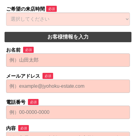
ご希望の来店時間
必須
お客様情報を入力
お名前
必須
メールアドレス
必須
電話番号
必須
内容
必須