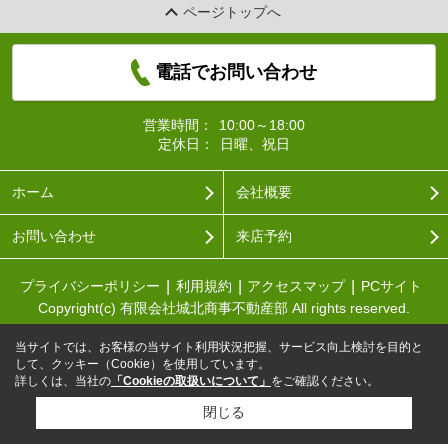
ページトップへ
電話でお問い合わせ
営業時間：
10:00～18:00
定休日：
日曜、祝日
ホーム
会社概要
お問い合わせ
来店予約
プライバシーポリシー
利用規約
アクセスマップ
PCサイト
Copyright(c) 有限会社城北商事不動産部 All rights reserved.
当サイトでは、お客様の当サイト利用状況把握、サービス向上検討を目的と
して、クッキー（Cookie）を使用しています。
詳しくは、当社の
「Cookieの取扱いについて」
をご確認ください。
閉じる