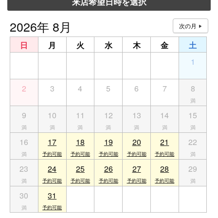
来店希望日時を選択
2026年 8月
日
月
火
水
木
金
土
26
27
28
29
30
31
1
2
3
4
5
6
7
8
9
10
11
12
13
14
15
16
17
18
19
20
21
22
23
24
25
26
27
28
29
30
31
1
2
3
4
5