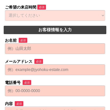
ご希望の来店時間
必須
お客様情報を入力
お名前
必須
メールアドレス
必須
電話番号
必須
内容
必須