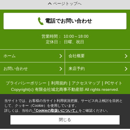
ページトップへ
電話でお問い合わせ
営業時間：
10:00～18:00
定休日：
日曜、祝日
ホーム
会社概要
お問い合わせ
来店予約
プライバシーポリシー
利用規約
アクセスマップ
PCサイト
Copyright(c) 有限会社城北商事不動産部 All rights reserved.
当サイトでは、お客様の当サイト利用状況把握、サービス向上検討を目的と
して、クッキー（Cookie）を使用しています。
詳しくは、当社の
「Cookieの取扱いについて」
をご確認ください。
閉じる