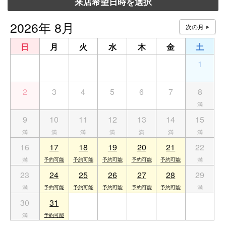
来店希望日時を選択
2026年 8月
日
月
火
水
木
金
土
26
27
28
29
30
31
1
2
3
4
5
6
7
8
9
10
11
12
13
14
15
16
17
18
19
20
21
22
23
24
25
26
27
28
29
30
31
1
2
3
4
5