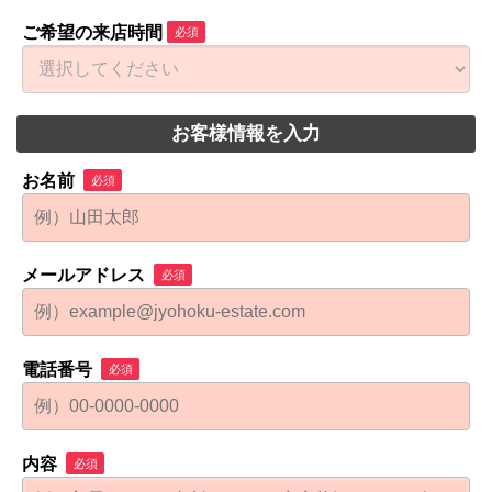
ご希望の来店時間
必須
お客様情報を入力
お名前
必須
メールアドレス
必須
電話番号
必須
内容
必須