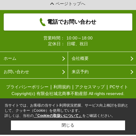
ページトップへ
電話でお問い合わせ
営業時間：
10:00～18:00
定休日：
日曜、祝日
ホーム
会社概要
お問い合わせ
来店予約
プライバシーポリシー
利用規約
アクセスマップ
PCサイト
Copyright(c) 有限会社城北商事不動産部 All rights reserved.
当サイトでは、お客様の当サイト利用状況把握、サービス向上検討を目的と
して、クッキー（Cookie）を使用しています。
詳しくは、当社の
「Cookieの取扱いについて」
をご確認ください。
閉じる