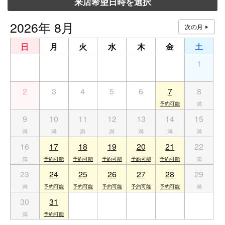
来店希望日時を選択
2026年 8月
日
月
火
水
木
金
土
26
27
28
29
30
31
1
2
3
4
5
6
7
8
9
10
11
12
13
14
15
16
17
18
19
20
21
22
23
24
25
26
27
28
29
30
31
1
2
3
4
5