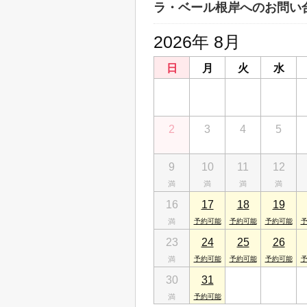
ラ・ベール根岸へのお問い
2026年 8月
日
月
火
水
26
27
28
29
2
3
4
5
9
10
11
12
16
17
18
19
23
24
25
26
30
31
1
2