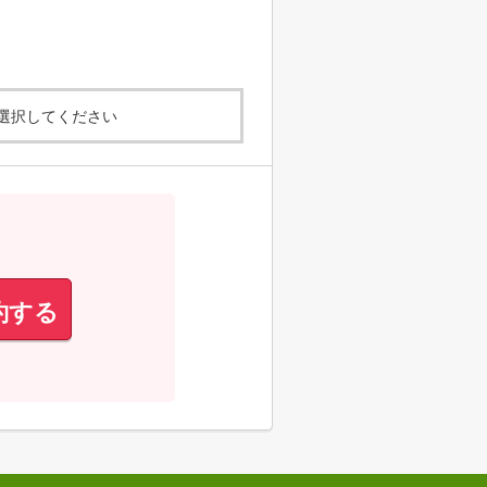
選択してください
約する