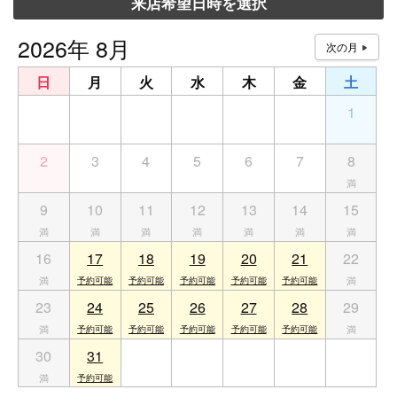
来店希望日時を選択
2026年 8月
日
月
火
水
木
金
土
26
27
28
29
30
31
1
2
3
4
5
6
7
8
9
10
11
12
13
14
15
16
17
18
19
20
21
22
23
24
25
26
27
28
29
30
31
1
2
3
4
5