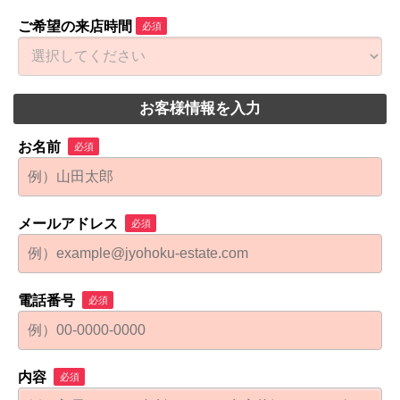
ご希望の来店時間
必須
お客様情報を入力
お名前
必須
メールアドレス
必須
電話番号
必須
内容
必須