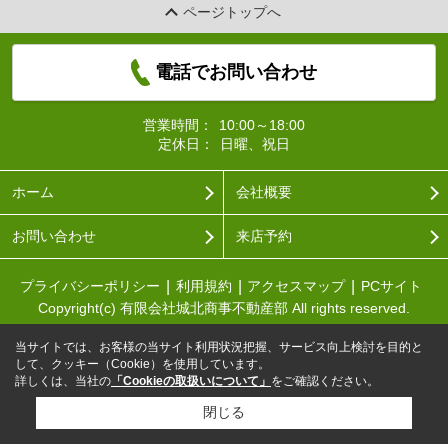
ページトップへ
電話でお問い合わせ
営業時間：
10:00～18:00
定休日：
日曜、祝日
ホーム
会社概要
お問い合わせ
来店予約
プライバシーポリシー
利用規約
アクセスマップ
PCサイト
Copyright(c) 有限会社城北商事不動産部 All rights reserved.
当サイトでは、お客様の当サイト利用状況把握、サービス向上検討を目的と
して、クッキー（Cookie）を使用しています。
詳しくは、当社の
「Cookieの取扱いについて」
をご確認ください。
閉じる