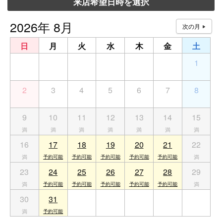
来店希望日時を選択
2026年 8月
日
月
火
水
木
金
土
26
27
28
29
30
31
1
2
3
4
5
6
7
8
9
10
11
12
13
14
15
16
17
18
19
20
21
22
23
24
25
26
27
28
29
30
31
1
2
3
4
5