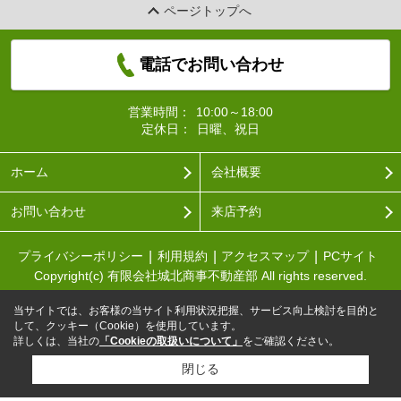
ページトップへ
電話でお問い合わせ
営業時間：
10:00～18:00
定休日：
日曜、祝日
ホーム
会社概要
お問い合わせ
来店予約
プライバシーポリシー
利用規約
アクセスマップ
PCサイト
Copyright(c) 有限会社城北商事不動産部 All rights reserved.
当サイトでは、お客様の当サイト利用状況把握、サービス向上検討を目的と
して、クッキー（Cookie）を使用しています。
詳しくは、当社の
「Cookieの取扱いについて」
をご確認ください。
閉じる