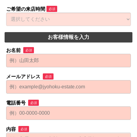
ご希望の来店時間
必須
お客様情報を入力
お名前
必須
メールアドレス
必須
電話番号
必須
内容
必須