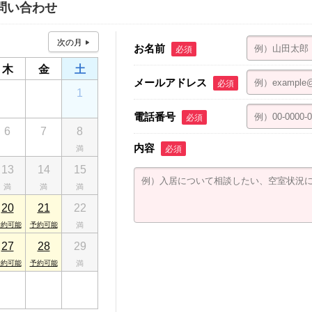
問い合わせ
お名前
必須
木
金
土
メールアドレス
必須
30
31
1
電話番号
必須
6
7
8
内容
必須
13
14
15
20
21
22
27
28
29
3
4
5