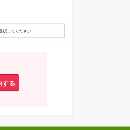
選択してください
約する