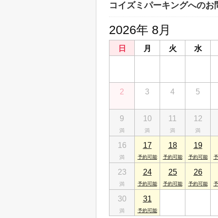
コイズミパーキングへのお
2026年 8月
日
月
火
水
26
27
28
29
2
3
4
5
9
10
11
12
16
17
18
19
23
24
25
26
30
31
1
2