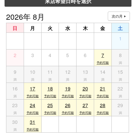
来店希望日時を選択
2026年 8月
日
月
火
水
木
金
土
26
27
28
29
30
31
1
2
3
4
5
6
7
8
9
10
11
12
13
14
15
16
17
18
19
20
21
22
23
24
25
26
27
28
29
30
31
1
2
3
4
5