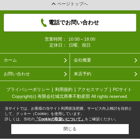
ページトップへ
電話でお問い合わせ
営業時間：
10:00～18:00
定休日：
日曜、祝日
ホーム
会社概要
お問い合わせ
来店予約
プライバシーポリシー
利用規約
アクセスマップ
PCサイト
Copyright(c) 有限会社城北商事不動産部 All rights reserved.
当サイトでは、お客様の当サイト利用状況把握、サービス向上検討を目的と
して、クッキー（Cookie）を使用しています。
詳しくは、当社の
「Cookieの取扱いについて」
をご確認ください。
閉じる