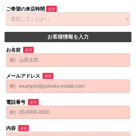
ご希望の来店時間
必須
お客様情報を入力
お名前
必須
メールアドレス
必須
電話番号
必須
内容
必須