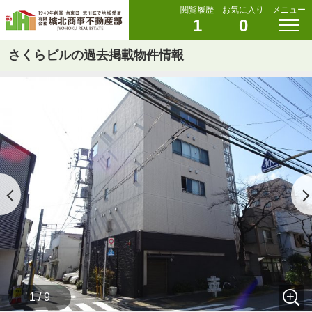
閲覧履歴
お気に入り
メニュー
1
0
さくらビルの過去掲載物件情報
1 / 9