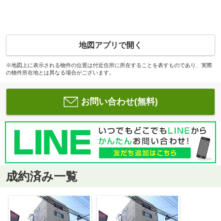
地図アプリで開く
※地図上に表示される物件の位置は付近住所に所在することを表すものであり、実際
の物件所在地とは異なる場合がございます。
お問い合わせ(無料)
成約済み一覧