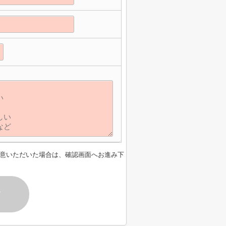
意いただいた場合は、確認画面へお進み下
す