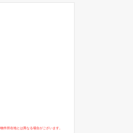
の物件所在地とは異なる場合がございます。