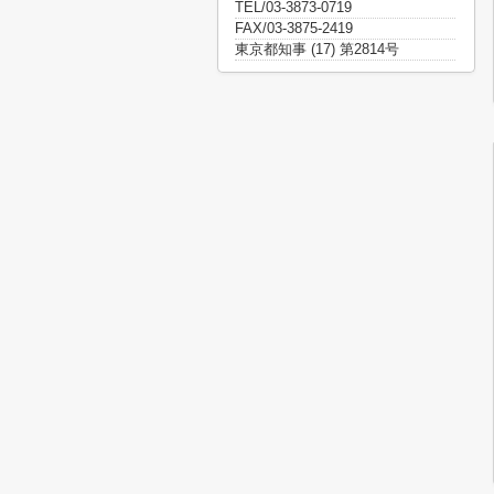
TEL/03-3873-0719
FAX/03-3875-2419
東京都知事 (17) 第2814号