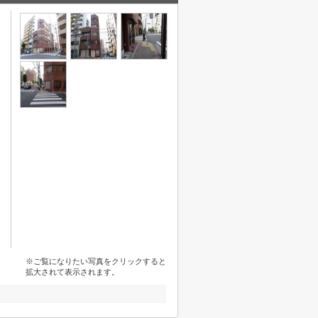
※ご覧になりたい写真をクリックすると
拡大されて表示されます。