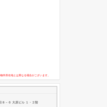
の物件所在地とは異なる場合がございます。
８－６ 大原ビル １・２階