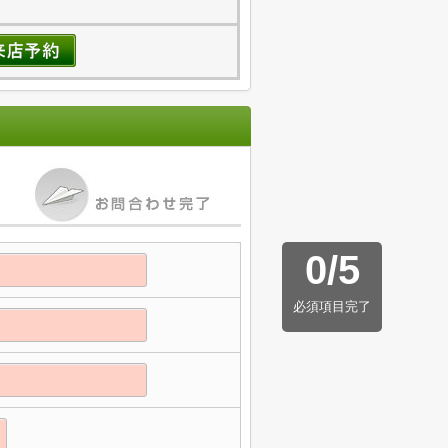
0
/
5
必須項目完了