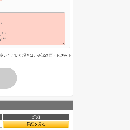
意いただいた場合は、確認画面へお進み下
す
詳細
詳細を見る