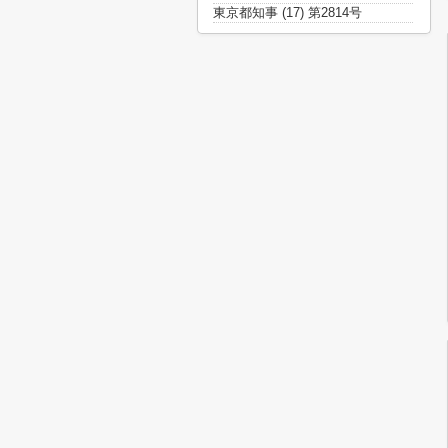
東京都知事 (17) 第2814号