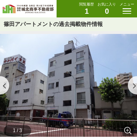
閲覧履歴
お気に入り
メニュー
1
0
篠田アパートメントの過去掲載物件情報
1 / 3