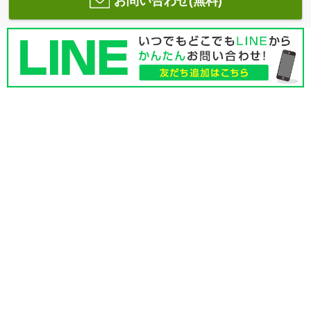
お問い合わせ(無料)