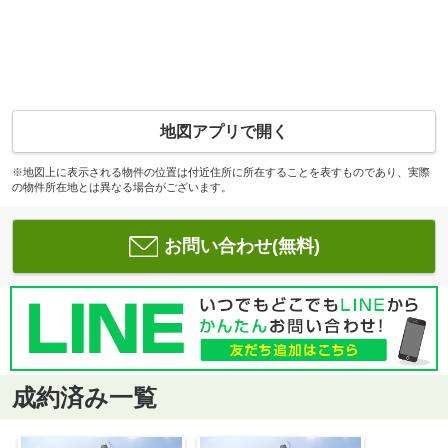
地図アプリで開く
※地図上に表示される物件の位置は付近住所に所在することを表すものであり、実際
の物件所在地とは異なる場合がございます。
お問い合わせ(無料)
成約済み一覧