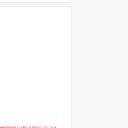
の物件所在地とは異なる場合がございます。