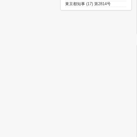
東京都知事 (17) 第2814号