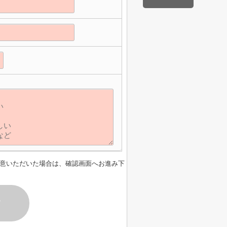
意いただいた場合は、確認画面へお進み下
す