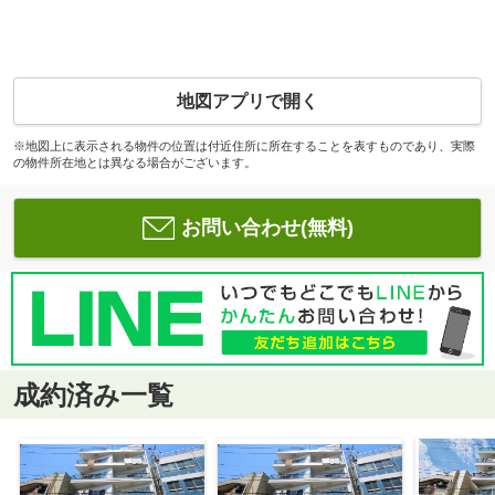
地図アプリで開く
※地図上に表示される物件の位置は付近住所に所在することを表すものであり、実際
の物件所在地とは異なる場合がございます。
お問い合わせ(無料)
成約済み一覧