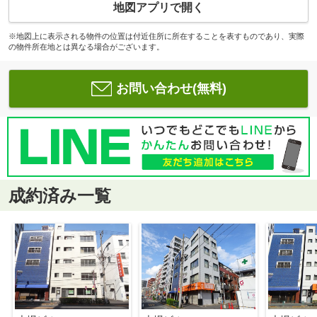
地図アプリで開く
※地図上に表示される物件の位置は付近住所に所在することを表すものであり、実際
の物件所在地とは異なる場合がございます。
お問い合わせ(無料)
成約済み一覧