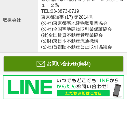
１・２階
TEL:03-3873-0719
東京都知事 (17) 第2814号
取扱会社
(公社)東京都宅地建物取引業協会
(公社)全国宅地建物取引業保証協会
(社)全国賃貸不動産管理業協会
(公財)東日本不動産流通機構
(公社)首都圏不動産公正取引協議会
お問い合わせ(無料)