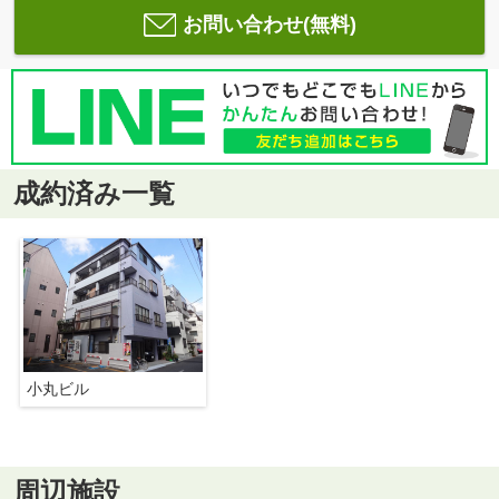
お問い合わせ(無料)
成約済み一覧
小丸ビル
周辺施設