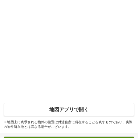
地図アプリで開く
※地図上に表示される物件の位置は付近住所に所在することを表すものであり、実際
の物件所在地とは異なる場合がございます。