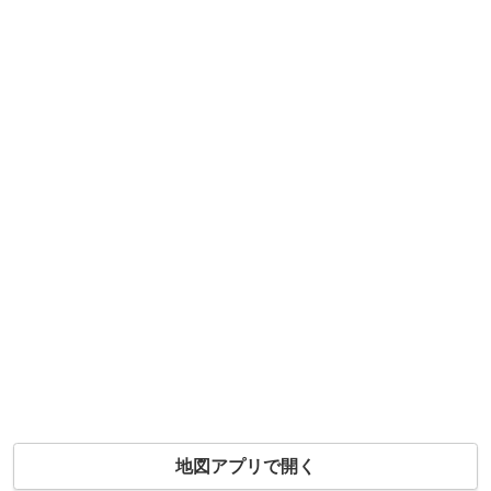
地図アプリで開く