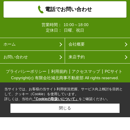
電話でお問い合わせ
営業時間：
10:00～18:00
定休日：
日曜、祝日
ホーム
会社概要
お問い合わせ
来店予約
プライバシーポリシー
利用規約
アクセスマップ
PCサイト
Copyright(c) 有限会社城北商事不動産部 All rights reserved.
当サイトでは、お客様の当サイト利用状況把握、サービス向上検討を目的と
して、クッキー（Cookie）を使用しています。
詳しくは、当社の
「Cookieの取扱いについて」
をご確認ください。
閉じる