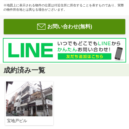
※地図上に表示される物件の位置は付近住所に所在することを表すものであり、実際
の物件所在地とは異なる場合がございます。
お問い合わせ(無料)
成約済み一覧
宝地戸ビル