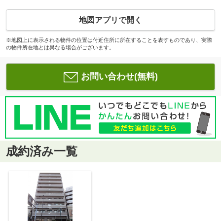
地図アプリで開く
※地図上に表示される物件の位置は付近住所に所在することを表すものであり、実際
の物件所在地とは異なる場合がございます。
お問い合わせ(無料)
成約済み一覧