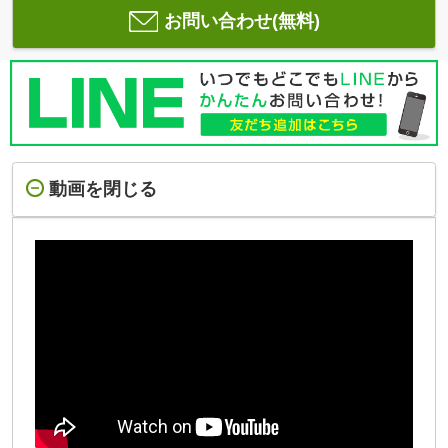
お問い合わせ(無料)
動画を閉じる