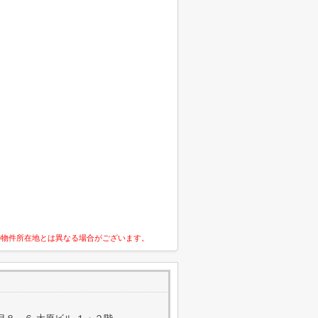
の物件所在地とは異なる場合がございます。