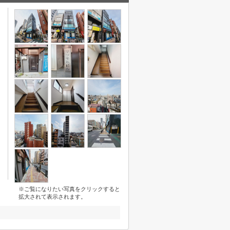
※ご覧になりたい写真をクリックすると
拡大されて表示されます。