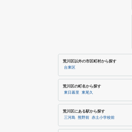
荒川区以外の市区町村から探す
台東区
荒川区の町名から探す
東日暮里
東尾久
荒川区にある駅から探す
三河島
熊野前
赤土小学校前