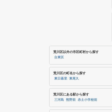
荒川区以外の市区町村から探す
台東区
荒川区の町名から探す
東日暮里
東尾久
荒川区にある駅から探す
三河島
熊野前
赤土小学校前