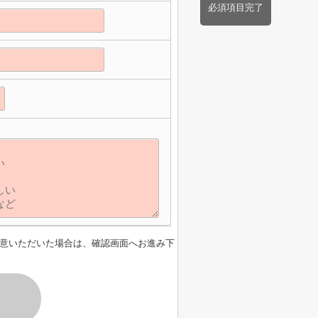
必須項目完了
意いただいた場合は、確認画面へお進み下
す