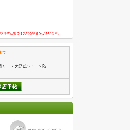
の物件所在地とは異なる場合がございます。
まで
８－６ 大原ビル １・２階