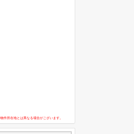
の物件所在地とは異なる場合がございます。