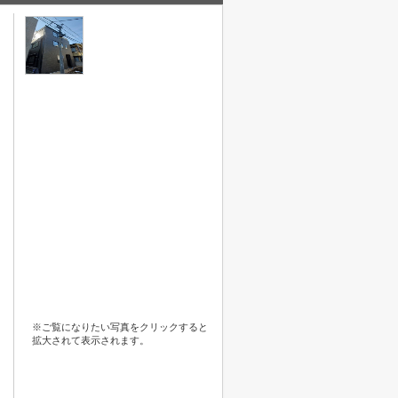
※ご覧になりたい写真をクリックすると
拡大されて表示されます。