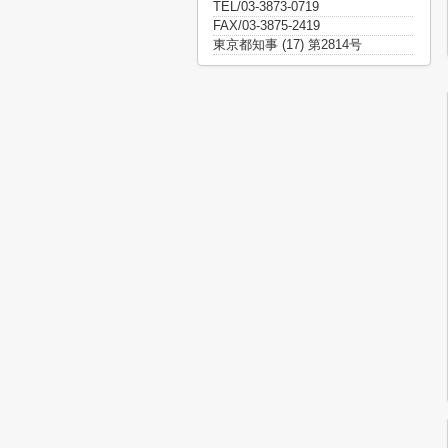
TEL/03-3873-0719
FAX/03-3875-2419
東京都知事 (17) 第2814号