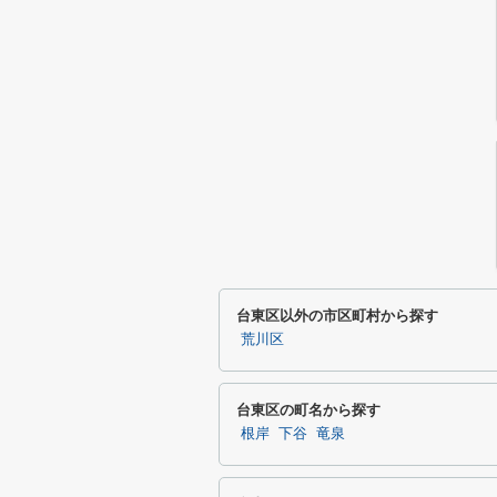
台東区以外の市区町村から探す
荒川区
台東区の町名から探す
根岸
下谷
竜泉