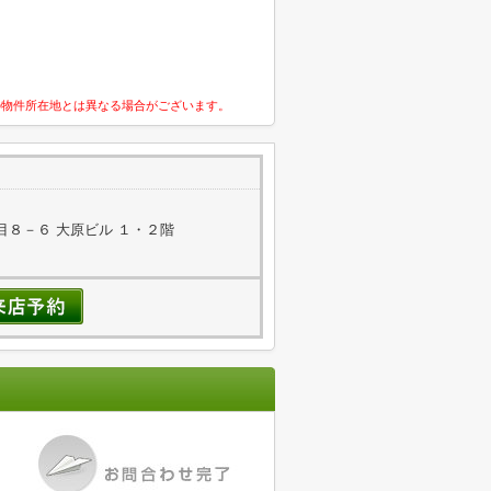
の物件所在地とは異なる場合がございます。
８－６ 大原ビル １・２階