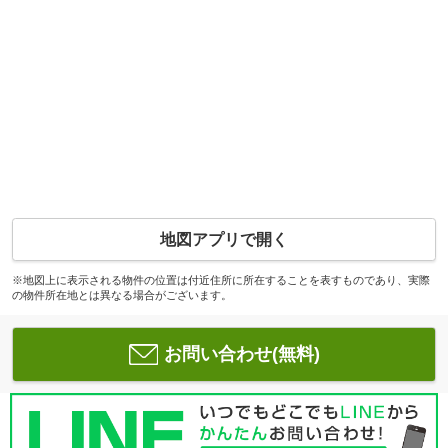
地図アプリで開く
※地図上に表示される物件の位置は付近住所に所在することを表すものであり、実際
の物件所在地とは異なる場合がございます。
お問い合わせ(無料)