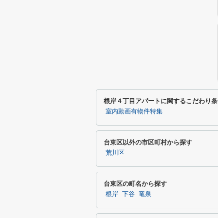
根岸４丁目アパートに関するこだわり条
室内動画有物件特集
台東区以外の市区町村から探す
荒川区
台東区の町名から探す
根岸
下谷
竜泉