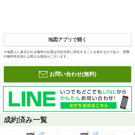
地図アプリで開く
※地図上に表示される物件の位置は付近住所に所在することを表すものであり、実際
の物件所在地とは異なる場合がございます。
お問い合わせ(無料)
成約済み一覧