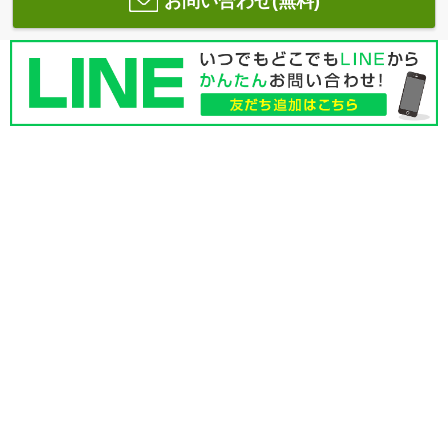
お問い合わせ(無料)