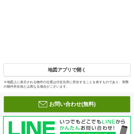
地図アプリで開く
※地図上に表示される物件の位置は付近住所に所在することを表すものであり、実際
の物件所在地とは異なる場合がございます。
お問い合わせ(無料)