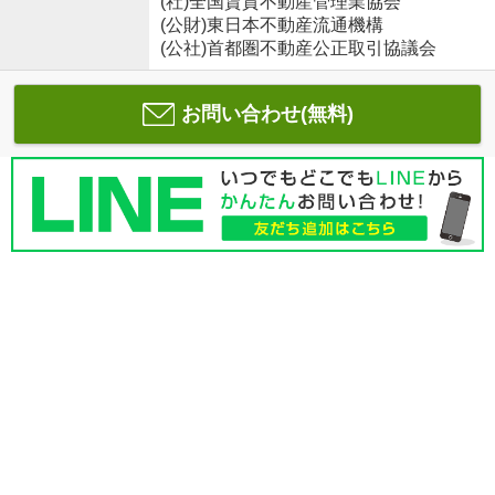
(社)全国賃貸不動産管理業協会
(公財)東日本不動産流通機構
(公社)首都圏不動産公正取引協議会
お問い合わせ(無料)