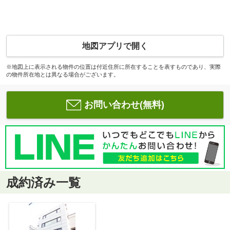
地図アプリで開く
※地図上に表示される物件の位置は付近住所に所在することを表すものであり、実際
の物件所在地とは異なる場合がございます。
お問い合わせ(無料)
成約済み一覧