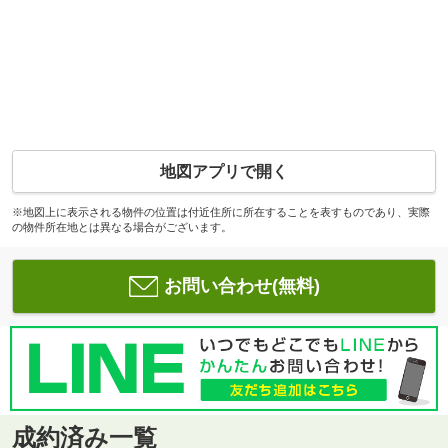
地図アプリで開く
※地図上に表示される物件の位置は付近住所に所在することを表すものであり、実際
の物件所在地とは異なる場合がございます。
お問い合わせ(無料)
成約済み一覧