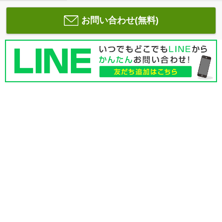
お問い合わせ(無料)