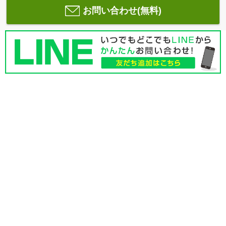
お問い合わせ(無料)