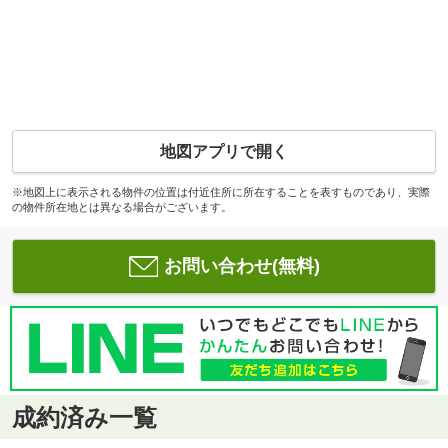
地図アプリで開く
※地図上に表示される物件の位置は付近住所に所在することを表すものであり、実際
の物件所在地とは異なる場合がございます。
お問い合わせ(無料)
成約済み一覧