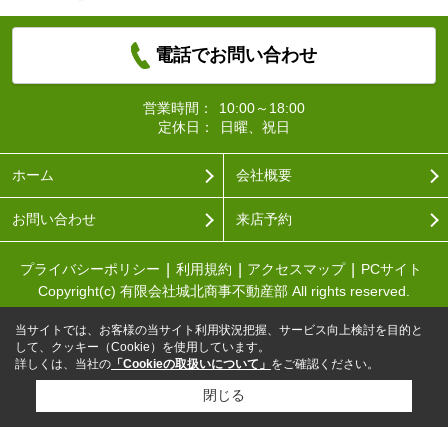
電話でお問い合わせ
営業時間：
10:00～18:00
定休日：
日曜、祝日
ホーム
会社概要
お問い合わせ
来店予約
プライバシーポリシー
利用規約
アクセスマップ
PCサイト
Copyright(c) 有限会社城北商事不動産部 All rights reserved.
当サイトでは、お客様の当サイト利用状況把握、サービス向上検討を目的と
して、クッキー（Cookie）を使用しています。
詳しくは、当社の
「Cookieの取扱いについて」
をご確認ください。
閉じる