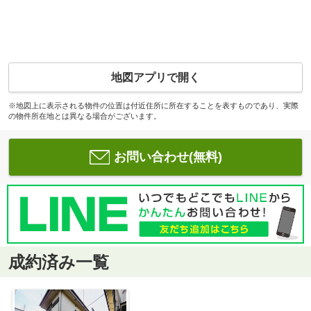
地図アプリで開く
※地図上に表示される物件の位置は付近住所に所在することを表すものであり、実際
の物件所在地とは異なる場合がございます。
お問い合わせ(無料)
成約済み一覧