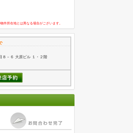
の物件所在地とは異なる場合がございます。
で
８－６ 大原ビル １・２階