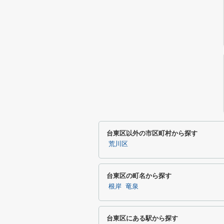
台東区以外の市区町村から探す
荒川区
台東区の町名から探す
根岸
竜泉
台東区にある駅から探す