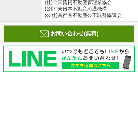
(社)全国賃貸不動産管理業協会
(公財)東日本不動産流通機構
(公社)首都圏不動産公正取引協議会
お問い合わせ(無料)