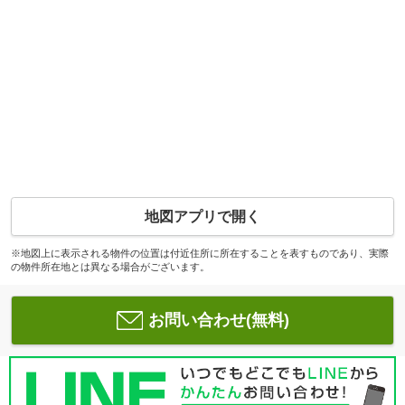
地図アプリで開く
※地図上に表示される物件の位置は付近住所に所在することを表すものであり、実際
の物件所在地とは異なる場合がございます。
お問い合わせ(無料)