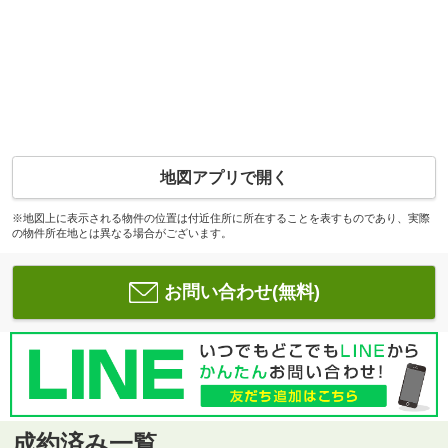
地図アプリで開く
※地図上に表示される物件の位置は付近住所に所在することを表すものであり、実際
の物件所在地とは異なる場合がございます。
お問い合わせ(無料)
成約済み一覧