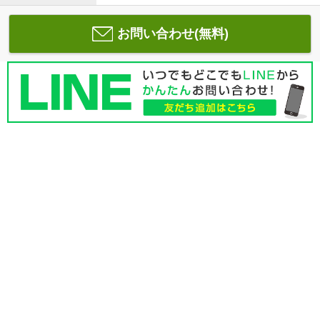
お問い合わせ(無料)