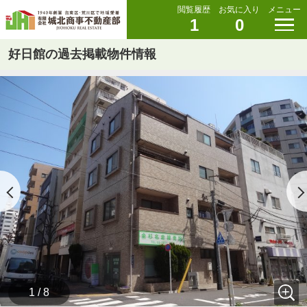
閲覧履歴
お気に入り
メニュー
1
0
好日館の過去掲載物件情報
1 / 8