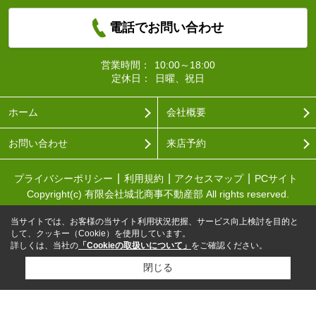
電話でお問い合わせ
営業時間：
10:00～18:00
定休日：
日曜、祝日
ホーム
会社概要
お問い合わせ
来店予約
プライバシーポリシー
利用規約
アクセスマップ
PCサイト
Copyright(c) 有限会社城北商事不動産部 All rights reserved.
当サイトでは、お客様の当サイト利用状況把握、サービス向上検討を目的と
して、クッキー（Cookie）を使用しています。
詳しくは、当社の
「Cookieの取扱いについて」
をご確認ください。
閉じる