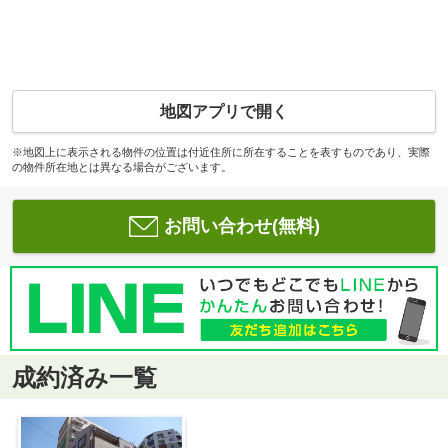
地図アプリで開く
※地図上に表示される物件の位置は付近住所に所在することを表すものであり、実際
の物件所在地とは異なる場合がございます。
お問い合わせ(無料)
成約済み一覧