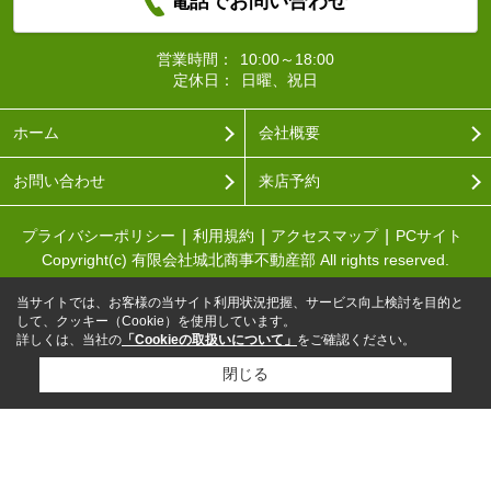
電話でお問い合わせ
営業時間：
10:00～18:00
定休日：
日曜、祝日
ホーム
会社概要
お問い合わせ
来店予約
プライバシーポリシー
利用規約
アクセスマップ
PCサイト
Copyright(c) 有限会社城北商事不動産部 All rights reserved.
当サイトでは、お客様の当サイト利用状況把握、サービス向上検討を目的と
して、クッキー（Cookie）を使用しています。
詳しくは、当社の
「Cookieの取扱いについて」
をご確認ください。
閉じる