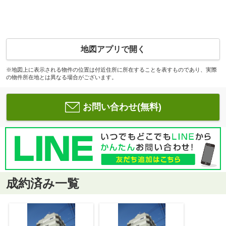
地図アプリで開く
※地図上に表示される物件の位置は付近住所に所在することを表すものであり、実際
の物件所在地とは異なる場合がございます。
お問い合わせ(無料)
成約済み一覧