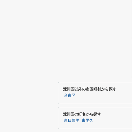
荒川区以外の市区町村から探す
台東区
荒川区の町名から探す
東日暮里
東尾久