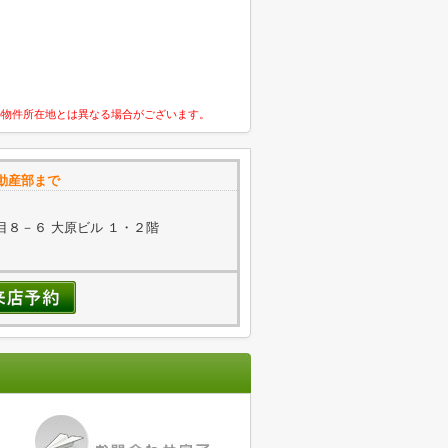
の物件所在地とは異なる場合がございます。
動産部まで
８－６ 大原ビル １・２階