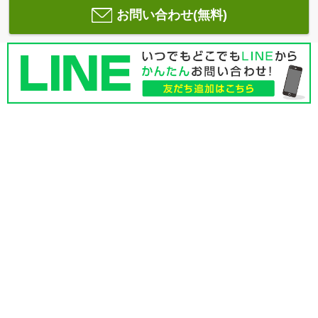
お問い合わせ(無料)