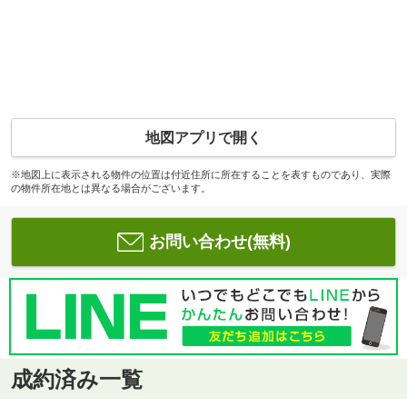
地図アプリで開く
※地図上に表示される物件の位置は付近住所に所在することを表すものであり、実際
の物件所在地とは異なる場合がございます。
お問い合わせ(無料)
成約済み一覧