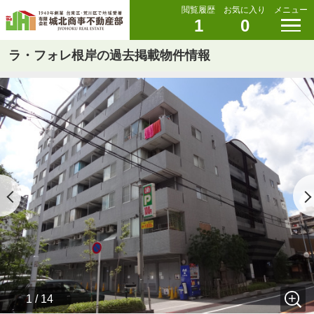
閲覧履歴
お気に入り
メニュー
1
0
ラ・フォレ根岸の過去掲載物件情報
1 / 14