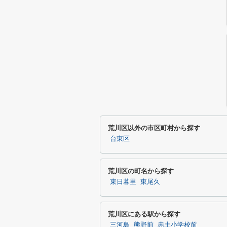
荒川区以外の市区町村から探す
台東区
荒川区の町名から探す
東日暮里
東尾久
荒川区にある駅から探す
三河島
熊野前
赤土小学校前