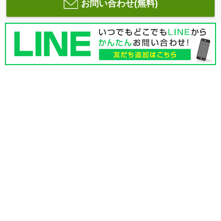
お問い合わせ(無料)