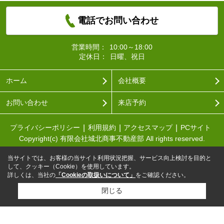
電話でお問い合わせ
営業時間：
10:00～18:00
定休日：
日曜、祝日
ホーム
会社概要
お問い合わせ
来店予約
プライバシーポリシー
利用規約
アクセスマップ
PCサイト
Copyright(c) 有限会社城北商事不動産部 All rights reserved.
当サイトでは、お客様の当サイト利用状況把握、サービス向上検討を目的と
して、クッキー（Cookie）を使用しています。
詳しくは、当社の
「Cookieの取扱いについて」
をご確認ください。
閉じる