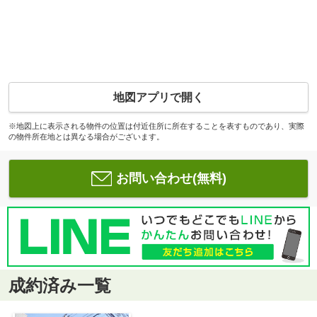
地図アプリで開く
※地図上に表示される物件の位置は付近住所に所在することを表すものであり、実際
の物件所在地とは異なる場合がございます。
お問い合わせ(無料)
成約済み一覧