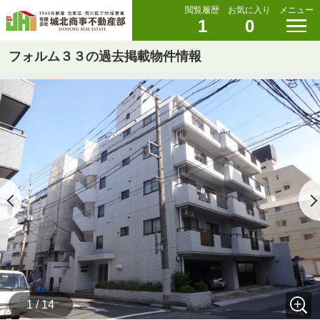
閲覧履歴
お気に入り
メニュー
1
0
フォルム３３の過去掲載物件情報
1 / 14