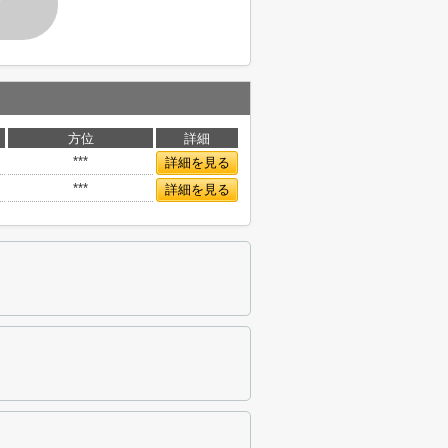
す
方位
詳細
***
詳細を見る
***
詳細を見る