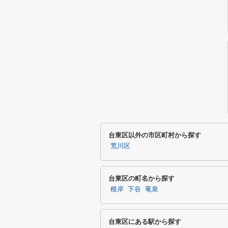
台東区以外の市区町村から探す
荒川区
台東区の町名から探す
根岸
下谷
竜泉
台東区にある駅から探す