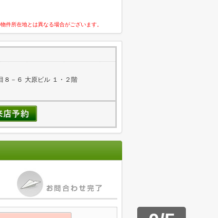
の物件所在地とは異なる場合がございます。
８－６ 大原ビル １・２階