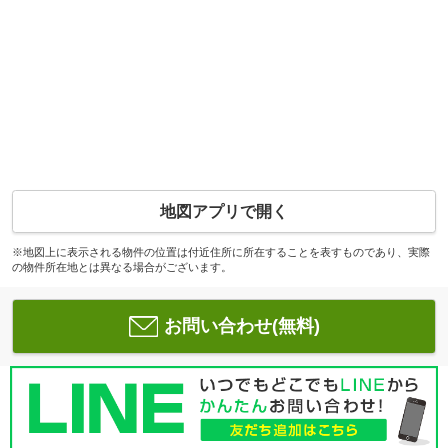
地図アプリで開く
※地図上に表示される物件の位置は付近住所に所在することを表すものであり、実際
の物件所在地とは異なる場合がございます。
お問い合わせ(無料)