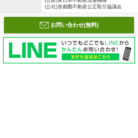
(公財)東日本不動産流通機構
(公社)首都圏不動産公正取引協議会
お問い合わせ(無料)