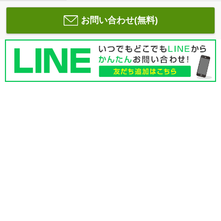
お問い合わせ(無料)