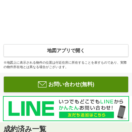
地図アプリで開く
※地図上に表示される物件の位置は付近住所に所在することを表すものであり、実際
の物件所在地とは異なる場合がございます。
お問い合わせ(無料)
成約済み一覧