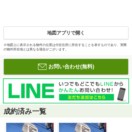
地図アプリで開く
※地図上に表示される物件の位置は付近住所に所在することを表すものであり、実際
の物件所在地とは異なる場合がございます。
お問い合わせ(無料)
成約済み一覧