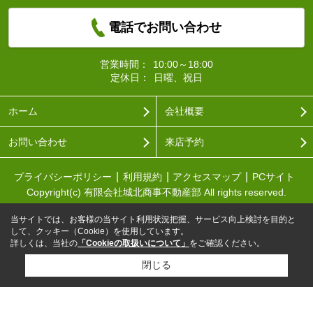
電話でお問い合わせ
営業時間：
10:00～18:00
定休日：
日曜、祝日
ホーム
会社概要
お問い合わせ
来店予約
プライバシーポリシー
利用規約
アクセスマップ
PCサイト
Copyright(c) 有限会社城北商事不動産部 All rights reserved.
当サイトでは、お客様の当サイト利用状況把握、サービス向上検討を目的と
して、クッキー（Cookie）を使用しています。
詳しくは、当社の
「Cookieの取扱いについて」
をご確認ください。
閉じる