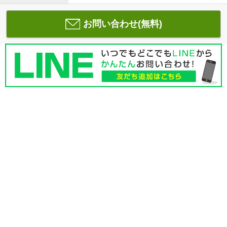
お問い合わせ(無料)