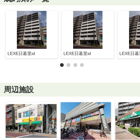
LEXE日暮里id
LEXE日暮里id
LEXE日暮
周辺施設