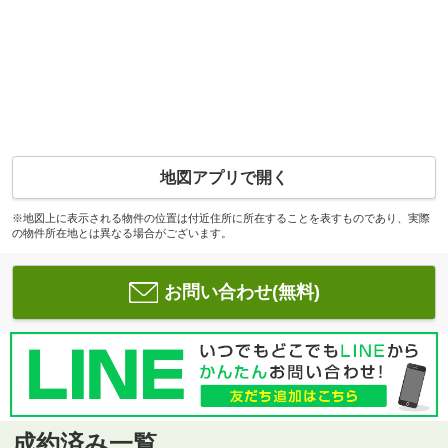
地図アプリで開く
※地図上に表示される物件の位置は付近住所に所在することを表すものであり、実際
の物件所在地とは異なる場合がございます。
お問い合わせ(無料)
成約済み一覧