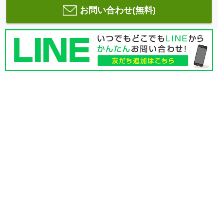
お問い合わせ(無料)