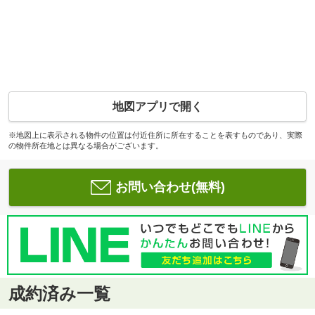
地図アプリで開く
※地図上に表示される物件の位置は付近住所に所在することを表すものであり、実際
の物件所在地とは異なる場合がございます。
お問い合わせ(無料)
成約済み一覧